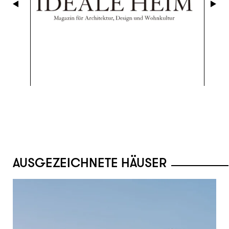
AUSGEZEICHNETE HÄUSER