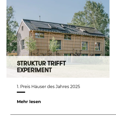
STRUKTUR TRIFFT
EXPERIMENT
1. Preis Häuser des Jahres 2025
Mehr lesen