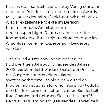
Es ist wieder so weit! Der Callwey Verlag startet in 
eine neue Runde seines renommierten Awards. 
Mit „Häuser des Jahres” zeichnen wir auch 2026 
wieder exzellente Projekte im Bereich 
Einfamilienhaus-Architektur im 
deutschsprachigen Raum aus. Architekt:innen 
können ab jetzt ihre Projekte einreichen, die im 
Anschluss von einer Expertenjury bewertet 
werden.

Sieger und Auszeichnungen werden im 
hochwertigen Jahrbuch „Häuser des Jahres 
2026” veröffentlicht. Zudem bietet der Preis für 
die Ausgezeichneten einen klaren 
Wettbewerbsvorteil sowie eine Vielzahl an 
Medieninformationen für eine intensive Produkt- 
und Markenkommunikation. Nutzen Sie deshalb 
Ihre Chance und nehmen Sie jetzt bis zum 13. 
Februar 2026 am Award „Häuser des Jahres” teil!