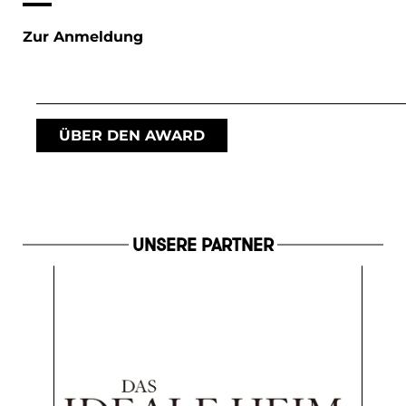
Zur Anmeldung
ÜBER DEN AWARD
UNSERE PARTNER