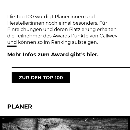
Die Top 100 würdigt Planer:innen und
Hersteller:innen noch eimal besonders. Für
Einreichungen und deren Platzierung erhalten
die Teilnehmer des Awards Punkte von Callwey
und können so im Ranking aufsteigen.
Mehr Infos zum Award gibt's hier.
ZUR DEN TOP 100
PLANER