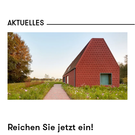
AKTUELLES
Reichen Sie jetzt ein!