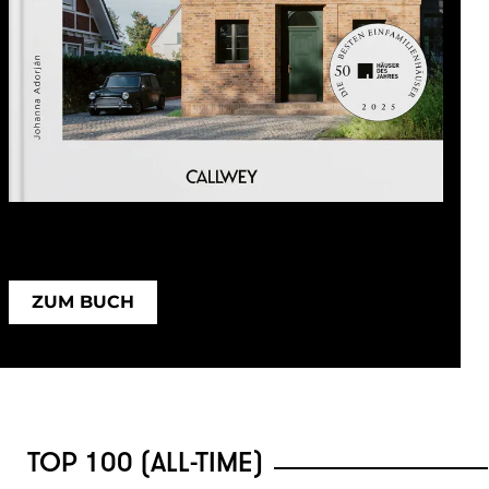
ZUM BUCH
TOP 100 (ALL-TIME)