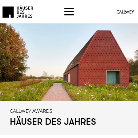
CALLWEY AWARDS
HÄUSER DES JAHRES