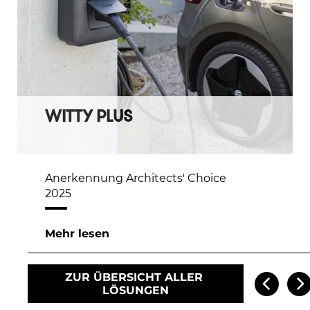
WITTY PLUS
Anerkennung Architects' Choice
2025
Mehr lesen
ZUR ÜBERSICHT ALLER 
LÖSUNGEN