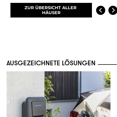
ZUR ÜBERSICHT ALLER 
HÄUSER
AUSGEZEICHNETE LÖSUNGEN