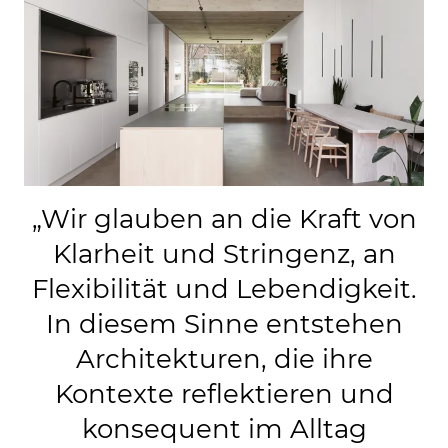
„
Wir glauben an die Kraft von
Klarheit und Stringenz, an
Flexibilität und Lebendigkeit.
In diesem Sinne entstehen
Architekturen, die ihre
Kontexte reflektieren und
konsequent im Alltag