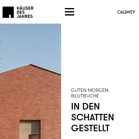
GUTEN MORGEN
BLUTBUCHE
IN DEN
SCHATTEN
GESTELLT