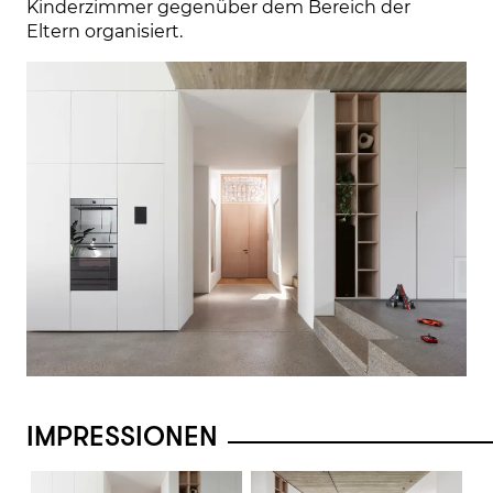
Kinderzimmer gegenüber dem Bereich der 
Eltern organisiert.
IMPRESSIONEN