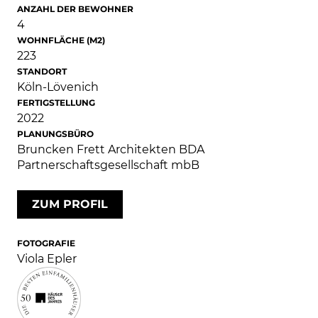
ANZAHL DER BEWOHNER
4
WOHNFLÄCHE (M2)
223
STANDORT
Köln-Lövenich
FERTIGSTELLUNG
2022
PLANUNGSBÜRO
Bruncken Frett Architekten BDA
Partnerschaftsgesellschaft mbB
ZUM PROFIL
FOTOGRAFIE
Viola Epler