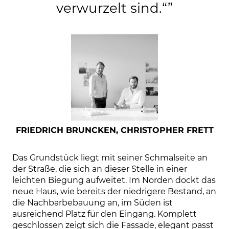
verwurzelt sind.“
”
FRIEDRICH BRUNCKEN, CHRISTOPHER FRETT
Das Grundstück liegt mit seiner Schmalseite an 
der Straße, die sich an dieser Stelle in einer 
leichten Biegung aufweitet. Im Norden dockt das 
neue Haus, wie bereits der niedrigere Bestand, an 
die Nachbarbebauung an, im Süden ist 
ausreichend Platz für den Eingang. Komplett 
geschlossen zeigt sich die Fassade, elegant passt 