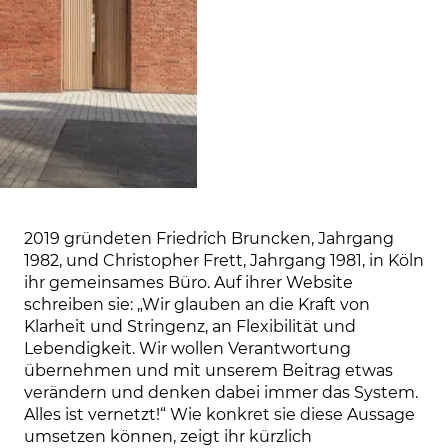
2019 gründeten Friedrich Bruncken, Jahrgang 
1982, und Christopher Frett, Jahrgang 1981, in Köln 
ihr gemeinsames Büro. Auf ihrer Website 
schreiben sie: „Wir glauben an die Kraft von 
Klarheit und Stringenz, an Flexibilität und

Lebendigkeit. Wir wollen Verantwortung 
übernehmen und mit unserem Beitrag etwas 
verändern und denken dabei immer das System. 
Alles ist vernetzt!“ Wie konkret sie diese Aussage 
umsetzen können, zeigt ihr kürzlich 